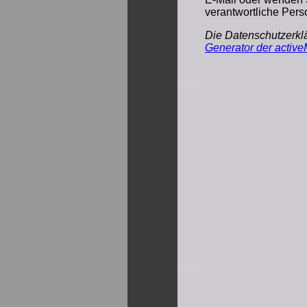
verantwortliche Pers
Die Datenschutzerkl
Generator der active